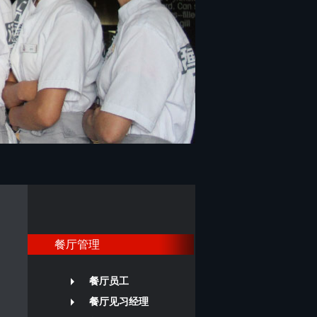
餐厅管理
餐厅员工
餐厅见习经理