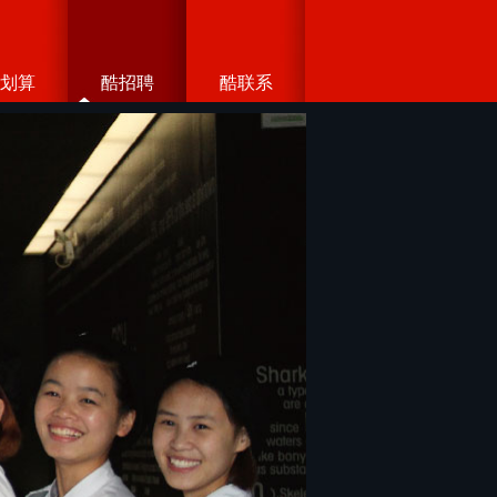
划算
酷招聘
酷联系