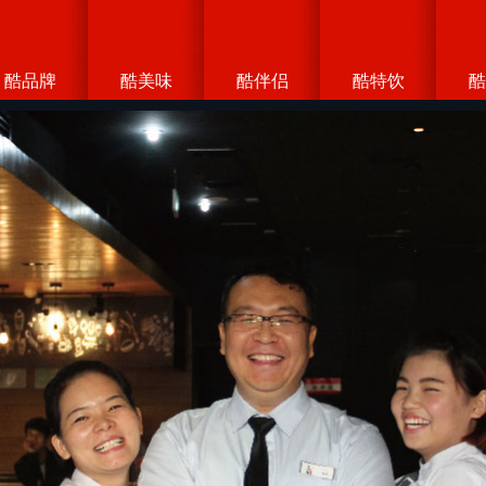
酷品牌
酷美味
酷伴侣
酷特饮
酷