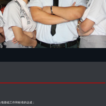
各项基础工作和标准的达成；