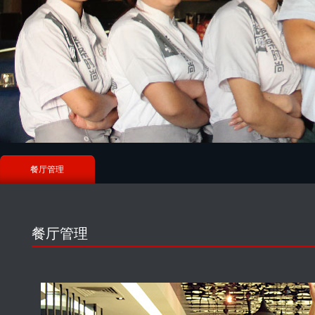
餐厅管理
餐厅管理