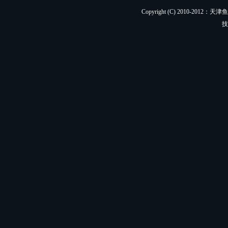
Copyright (C) 2010-201
技