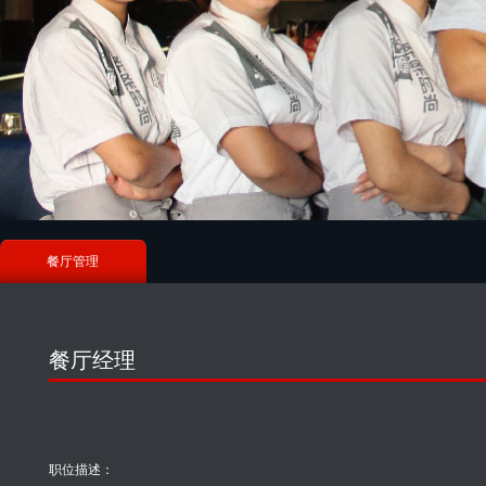
餐厅管理
餐厅经理
职位描述：