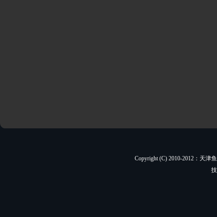
Copyright (C) 2010-201
技