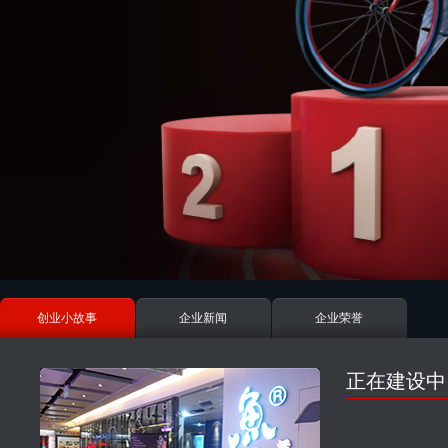
创业小故事
企业新闻
企业荣誉
正在建设中