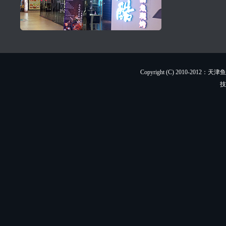
Copyright (C) 2010-201
技